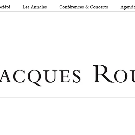
ciété
Les Annales
Conférences & Concerts
Agend