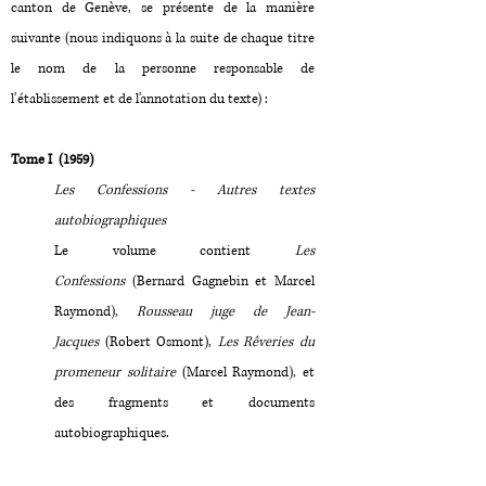
canton de Genève, se présente de la manière
suivante (nous indiquons à la suite de chaque titre
le nom de la personne responsable de
l’établissement et de l’annotation du texte) :
Tome I (1959)
Les Confessions - Autres textes
autobiographiques
Le volume contient
Les
Confessions
(Bernard Gagnebin et Marcel
Raymond),
Rousseau juge de Jean-
Jacques
(Robert Osmont),
Les Rêveries du
promeneur solitaire
(Marcel Raymond), et
des fragments et documents
autobiographiques.