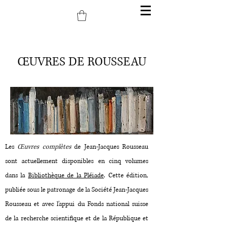
ŒUVRES DE ROUSSEAU
Les
Œuvres complètes
de Jean-Jacques Rousseau
sont actuellement disponibles en cinq volumes
dans la
Bibliothèque de la Pléiade
. Cette édition,
publiée sous le patronage de la Société Jean-Jacques
Rousseau et avec l’appui du Fonds national suisse
de la recherche scientifique et de la République et