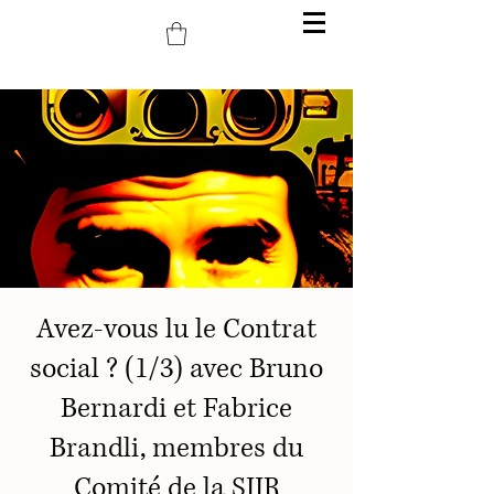
Avez-vous lu le Contrat
social ? (1/3) avec Bruno
Bernardi et Fabrice
Brandli, membres du
Comité de la SJJR