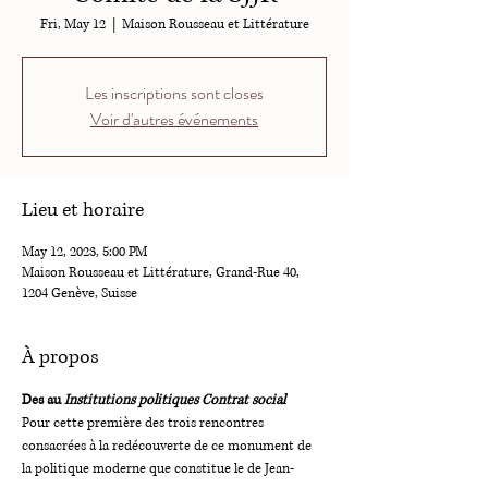
Fri, May 12
  |  
Maison Rousseau et Littérature
Les inscriptions sont closes
Voir d'autres événements
Lieu et horaire
May 12, 2023, 5:00 PM
Maison Rousseau et Littérature, Grand-Rue 40,
1204 Genève, Suisse
À propos
Des 
au 
Institutions politiques 
Contrat social 
Pour cette première des trois rencontres 
consacrées à la redécouverte de ce monument de 
la politique moderne que constitue le 
de Jean-