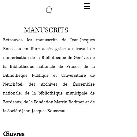
MANUSCRITS
Retrouvez les manuscrits de Jean-Jacques
Rousseau en libre accès grâce au travail de
numérisation de la Bibliothèque de Genève, de
la Bibliothèque nationale de France, de la
Bibliothèque Publique et Universitaire de
Neuchâtel, des Archives de l'Assemblée
nationale, de la bibliothèque municipale de
Bordeaux, de la Fondation Martin Bodmer et de
la Société Jean-Jacques Rousseau.
Œuvres