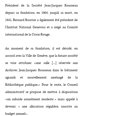
Président de la Société Jean-Jacques Rousseau
depuis sa fondation, en 1904, jusqu’à sa mort, en
1941, Bernard Bouvier a également été président de
l’Institut National Genevois et a siégé au Comité
international de la Croix-Rouge.
Au moment de sa fondation, il est décidé, en
accord avec la Ville de Genève, que la future société
se voie attribuer «une salle […] réservée aux
Archives Jean-Jacques Rousseau dans le bâtiment
agrandi et nouvellement aménagé de la
Bibliothèque publique.» Pour le reste, le Conseil
administratif se propose de mettre à disposition
«un subside assurément modeste » mais appelé à
devenir « une allocation régulière, inscrite au
budget annuel».