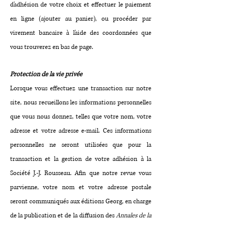
d'adhésion de votre choix et effectuer le paiement
en ligne (ajouter au panier), ou procéder par
virement bancaire à l'aide des coordonnées que
vous trouverez en bas de page.
Protection de la vie privée
Lorsque vous effectuez une transaction sur notre
site, nous recueillons les informations personnelles
que vous nous donnez, telles que votre nom, votre
adresse et votre adresse e-mail. Ces informations
personnelles ne seront utilisées que pour la
transaction et la gestion de votre adhésion à la
Société J.-J. Rousseau. Afin que notre revue vous
parvienne, votre nom et votre adresse postale
seront communiqués aux éditions Georg, en charge
de la publication et de la diffusion des
Annales de la