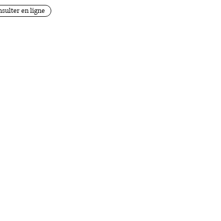
sulter en ligne