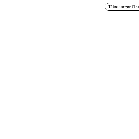
Télécharger l'in