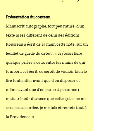
Présentation du contenu
Manuscrit autographe, fort peu raturé, d'un
texte assez différent de celui des éditions.
Rousseau a écrit de sa main cette note, sur un
feuillet de garde du début : « Si j'osois faire
quelque prière à ceux entre les mains de qui
tombera cet écrit, ce seroit de vouloir bien le
lire tout entier avant que d'en disposer et
même avant que d'en parler à personne ;
mais, très sûr d'avance que cette grâce ne me
sera pas accordée, je me tais et remets tout à
la Providence. »