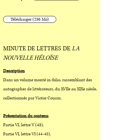
Télécharger (236 Mo)
MINUTE DE LETTRES DE
LA
NOUVELLE HÉLOÏSE
Description
Dans un volume monté in-folio, rassemblant des
autographes de littérateurs, du XVIIe au XIXe siècle,
collectionnés par Victor Cousin.
Présentation du contenu
Partie VI, lettre V (43).
Partie VI, lettre VI (44-45).