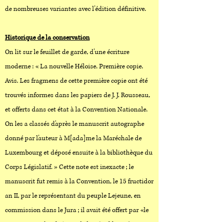
de nombreuses variantes avec l'édition définitive.
Historique de la conservation
On lit sur le feuillet de garde, d'une écriture
moderne : « La nouvelle Héloise. Première copie.
Avis. Les fragmens de cette première copie ont été
trouvés informes dans les papiers de J. J. Rousseau,
et offerts dans cet état à la Convention Nationale.
On les a classés d'après le manuscrit autographe
donné par l'auteur à M[ada]me la Maréchale de
Luxembourg et déposé ensuite à la bibliothèque du
Corps Législatif. » Cette note est inexacte ; le
manuscrit fut remis à la Convention, le 15 fructidor
an II, par le représentant du peuple Lejeune, en
commission dans le Jura ; il avait été offert par «le