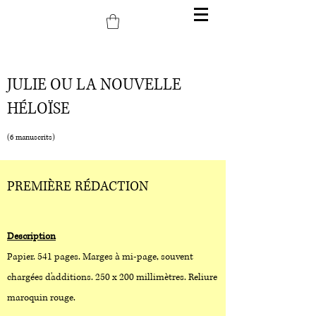
JULIE OU LA NOUVELLE
HÉLOÏSE
(6 manuscrits)
PREMIÈRE RÉDACTION
Description
Papier. 541 pages. Marges à mi-page, souvent
chargées d'additions. 250 x 200 millimètres. Reliure
maroquin rouge.