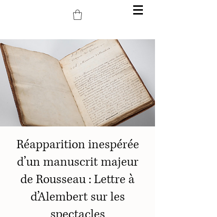
Réapparition inespérée
d’un manuscrit majeur
de Rousseau : Lettre à
d’Alembert sur les
spectacles