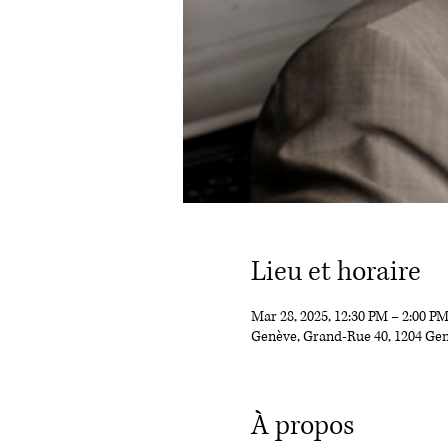
Lieu et horaire
Mar 28, 2025, 12:30 PM – 2:00 P
Genève, Grand-Rue 40, 1204 Gen
À propos