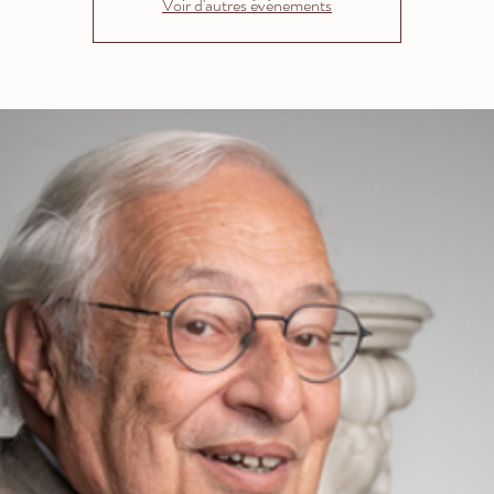
Voir d'autres événements