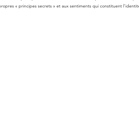
opres « principes secrets » et aux sentiments qui constituent l’identit