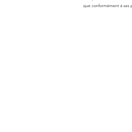
que conformément à ses pr