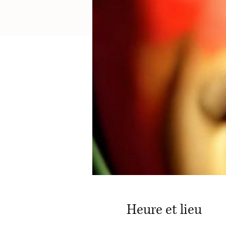
Heure et lieu