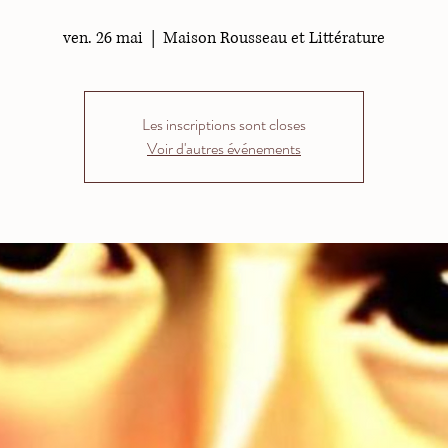
ven. 26 mai
  |  
Maison Rousseau et Littérature
Les inscriptions sont closes
Voir d'autres événements