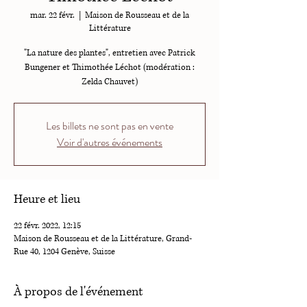
mar. 22 févr.
  |  
Maison de Rousseau et de la
Littérature
"La nature des plantes", entretien avec Patrick
Bungener et Thimothée Léchot (modération :
Zelda Chauvet)
Les billets ne sont pas en vente
Voir d'autres événements
Heure et lieu
22 févr. 2022, 12:15
Maison de Rousseau et de la Littérature, Grand-
Rue 40, 1204 Genève, Suisse
À propos de l'événement