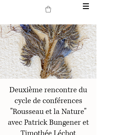
Deuxième rencontre du
cycle de conférences
"Rousseau et la Nature"
avec Patrick Bungener et
Timothée Léchot