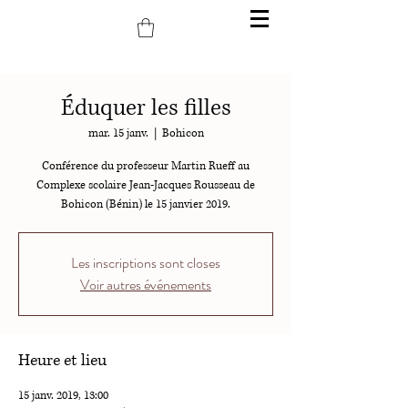
Éduquer les filles
mar. 15 janv.
  |  
Bohicon
Conférence du professeur Martin Rueff au
Complexe scolaire Jean-Jacques Rousseau de
Bohicon (Bénin) le 15 janvier 2019.
Les inscriptions sont closes
Voir autres événements
Heure et lieu
15 janv. 2019, 13:00