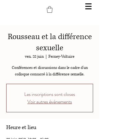
Rousseau et la différence
sexuelle
ven. 28 juin
  |  
Ferney-Voltaire
Conférences et discussions dans le cadre d'un
colloque consacré à la différence sexuelle.
Les inscriptions sont closes
Voir autres événements
Heure et lieu