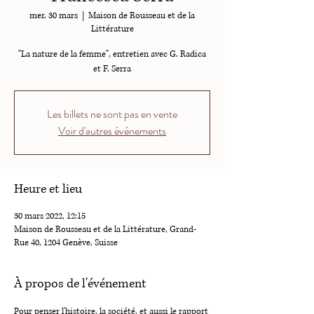
mer. 30 mars
  |  
Maison de Rousseau et de la
Littérature
"La nature de la femme", entretien avec G. Radica
et F. Serra
Les billets ne sont pas en vente
Voir d'autres événements
Heure et lieu
30 mars 2022, 12:15
Maison de Rousseau et de la Littérature, Grand-
Rue 40, 1204 Genève, Suisse
À propos de l'événement
Pour penser l'histoire, la société, et aussi le rapport 