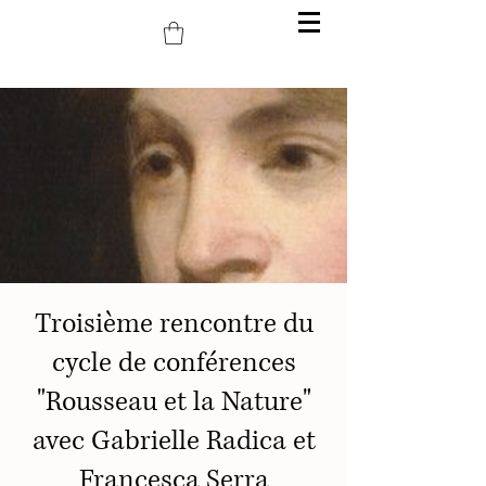
Troisième rencontre du
cycle de conférences
"Rousseau et la Nature"
avec Gabrielle Radica et
Francesca Serra