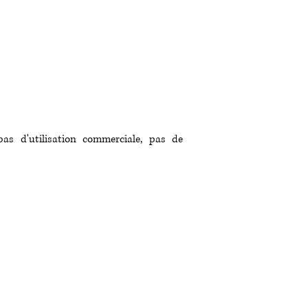
pas d'utilisation commerciale, pas de