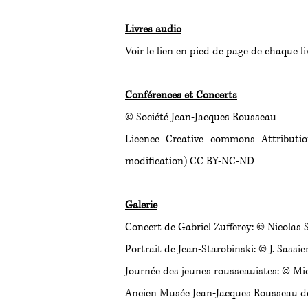
Livres audio
Voir le lien en pied de page de chaque li
Conférences
et
Concerts
© Société Jean-Jacques Rousseau
Licence Creative commons Attribution
modification) CC BY-NC-ND
Galerie
Concert de Gabriel Zufferey: © Nicolas 
Portrait de Jean-Starobinski: © J. Sassie
Journée des jeunes rousseauistes: © Mi
Ancien Musée Jean-Jacques Rousseau de