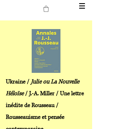
Ukraine /
Julie ou La Nouvelle
Héloïse
/ J.-A. Miller / Une lettre
inédite de Rousseau /
Rousseauisme et pensée