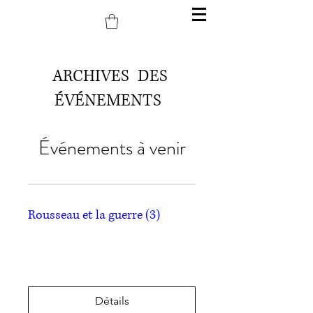
ARCHIVES DES
ÉVÉNEMENTS
Événements à venir
Rousseau et la guerre (3)
ven. 27 juin
Plus d'infos
Détails