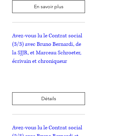
En savoir plus
Avez-vous lu le Contrat social
(3/3) avec Bruno Bernardi, de
la SJJR, et Marceau Schroeter,
écrivain et chroniqueur
ven. 09 juin
Plus d'infos
Détails
Avez-vous lu le Contrat social